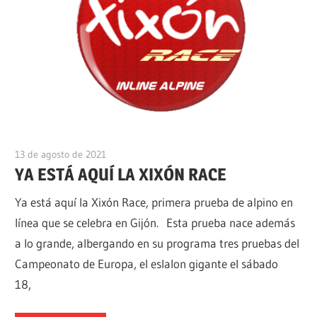
13 de agosto de 2021
alpino
YA ESTÁ AQUÍ LA XIXÓN RACE
Ya está aquí la Xixón Race, primera prueba de alpino en
línea que se celebra en Gijón. Esta prueba nace además
a lo grande, albergando en su programa tres pruebas del
Campeonato de Europa, el eslalon gigante el sábado
18,