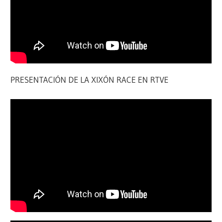
PRESENTACIÓN DE LA XIXÓN RACE EN RTVE