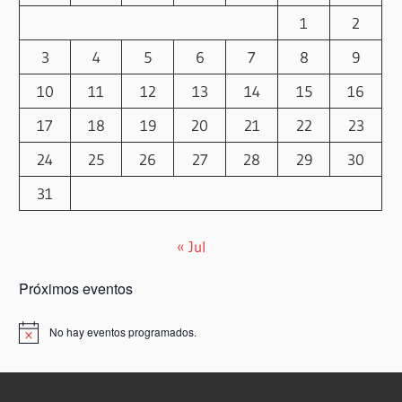
1
2
3
4
5
6
7
8
9
10
11
12
13
14
15
16
17
18
19
20
21
22
23
24
25
26
27
28
29
30
31
« Jul
Próximos eventos
No hay eventos programados.
Aviso