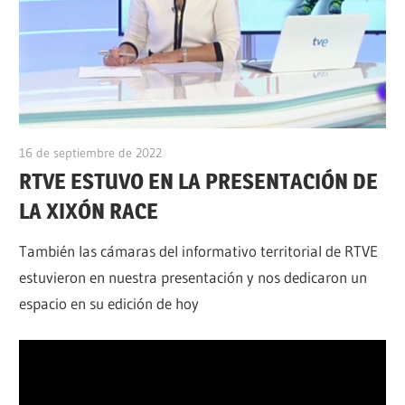
16 de septiembre de 2022
alpino
RTVE ESTUVO EN LA PRESENTACIÓN DE
LA XIXÓN RACE
También las cámaras del informativo territorial de RTVE
estuvieron en nuestra presentación y nos dedicaron un
espacio en su edición de hoy