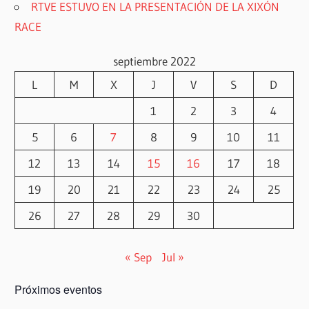
RTVE ESTUVO EN LA PRESENTACIÓN DE LA XIXÓN
RACE
septiembre 2022
L
M
X
J
V
S
D
1
2
3
4
5
6
7
8
9
10
11
12
13
14
15
16
17
18
19
20
21
22
23
24
25
26
27
28
29
30
« Sep
Jul »
Próximos eventos