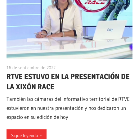
16 de septiembre de 2022
alpino
RTVE ESTUVO EN LA PRESENTACIÓN DE
LA XIXÓN RACE
También las cámaras del informativo territorial de RTVE
estuvieron en nuestra presentación y nos dedicaron un
espacio en su edición de hoy
Sigue leyendo