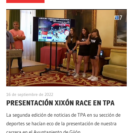
16 de septiembre de 2022
alpino
PRESENTACIÓN XIXÓN RACE EN TPA
La segunda edición de noticias de TPA en su sección de
deportes se hacían eco de la presentación de nuestra
carrera en el Ayuntaniento de Gijón