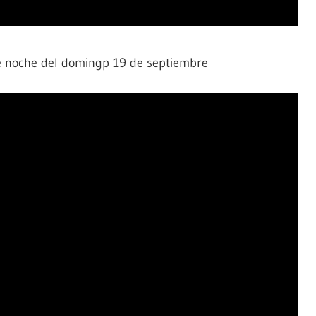
de noche del domingp 19 de septiembre