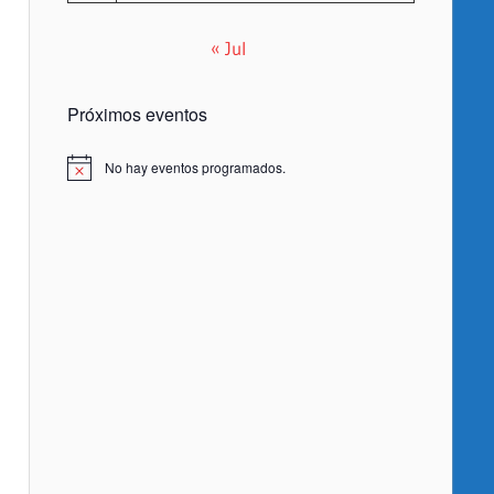
« Jul
Próximos eventos
No hay eventos programados.
Aviso