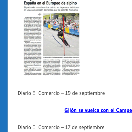
Diario El Comercio – 19 de septiembre
Gijón se vuelca con el Camp
Diario El Comercio – 17 de septiembre