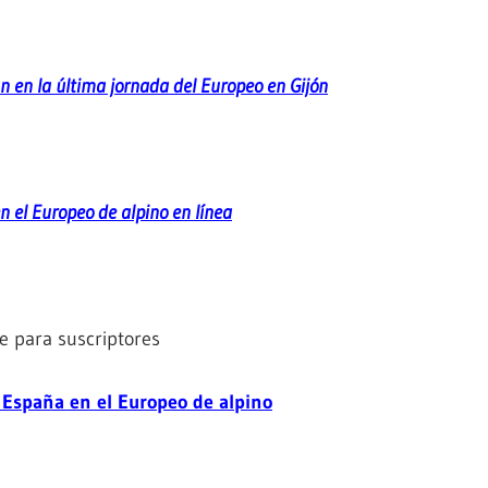
an en la última jornada del Europeo en Gijón
en el Europeo de alpino en línea
e para suscriptores
 España en el Europeo de alpino