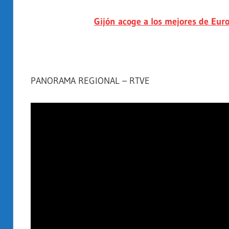
Gijón acoge a los mejores de Eur
PANORAMA REGIONAL – RTVE