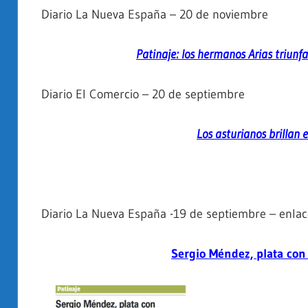
Diario La Nueva España – 20 de noviembre
Patinaje: los hermanos Arias triunf
Diario El Comercio – 20 de septiembre
Los asturianos brillan 
Diario La Nueva España -19 de septiembre – enlac
Sergio Méndez, plata con