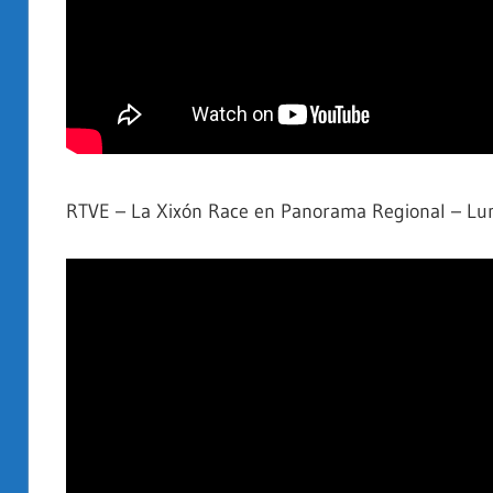
RTVE – La Xixón Race en Panorama Regional – Lu