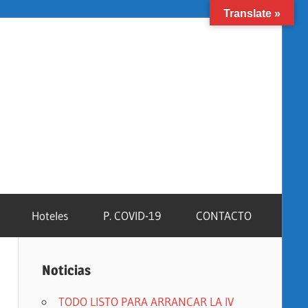
Translate »
Facebook
Instagram
YouTube
Hoteles
P. COVID-19
CONTACTO
Noticias
TODO LISTO PARA ARRANCAR LA IV