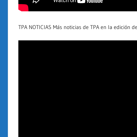
TPA NOTICIAS Más noticias de TPA en la edición 