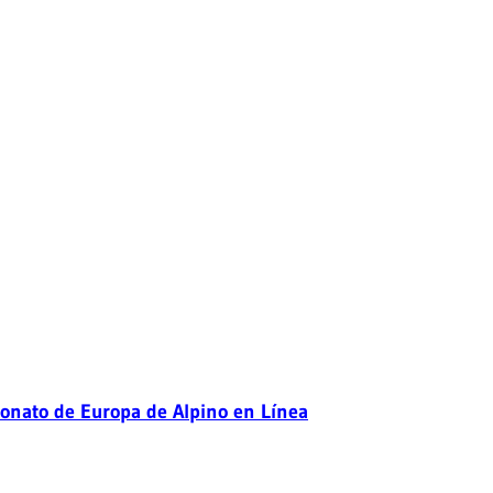
eonato de Europa de Alpino en Línea