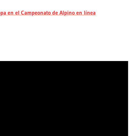
opa en el Campeonato de Alpino en línea