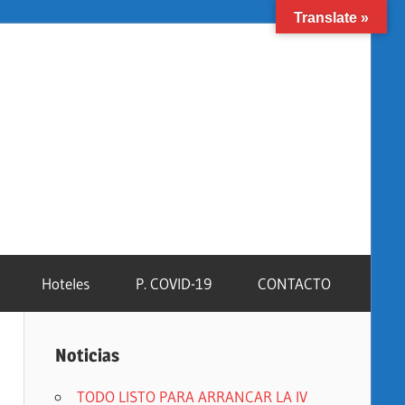
Translate »
Facebook
Instagram
YouTube
Hoteles
P. COVID-19
CONTACTO
Noticias
TODO LISTO PARA ARRANCAR LA IV