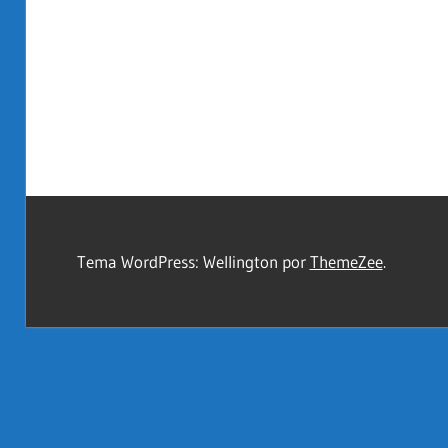
Tema WordPress: Wellington por
ThemeZee
.