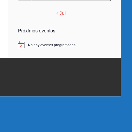
« Jul
Próximos eventos
No hay eventos programados.
Aviso