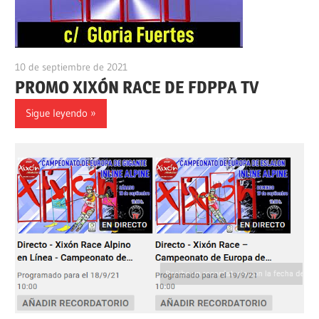
10 de septiembre de 2021
alpino
PROMO XIXÓN RACE DE FDPPA TV
Sigue leyendo