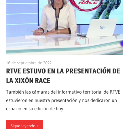
16 de septiembre de 2022
alpino
RTVE ESTUVO EN LA PRESENTACIÓN DE
LA XIXÓN RACE
También las cámaras del informativo territorial de RTVE
estuvieron en nuestra presentación y nos dedicaron un
espacio en su edición de hoy
Sigue leyendo