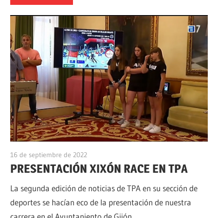
16 de septiembre de 2022
alpino
PRESENTACIÓN XIXÓN RACE EN TPA
La segunda edición de noticias de TPA en su sección de
deportes se hacían eco de la presentación de nuestra
carrera en el Ayuntaniento de Gijón