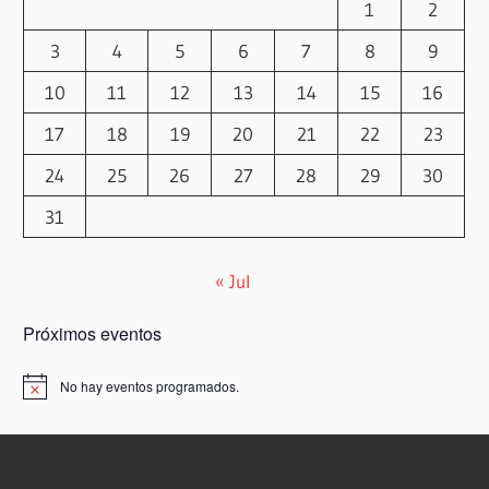
1
2
3
4
5
6
7
8
9
10
11
12
13
14
15
16
17
18
19
20
21
22
23
24
25
26
27
28
29
30
31
« Jul
Próximos eventos
No hay eventos programados.
Aviso