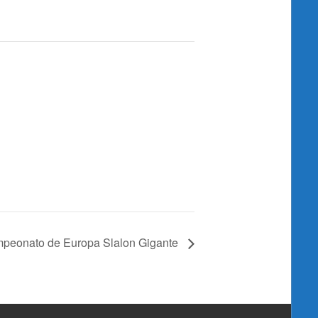
peonato de Europa Slalon Gigante